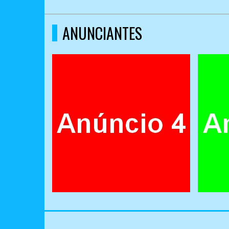
ANUNCIANTES