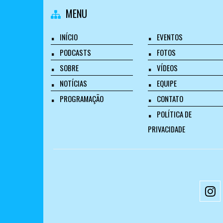
MENU
INÍCIO
EVENTOS
PODCASTS
FOTOS
SOBRE
VÍDEOS
NOTÍCIAS
EQUIPE
PROGRAMAÇÃO
CONTATO
POLÍTICA DE
PRIVACIDADE