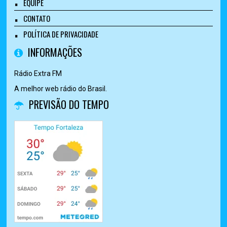
EQUIPE
CONTATO
POLÍTICA DE PRIVACIDADE
INFORMAÇÕES
Rádio Extra FM
A melhor web rádio do Brasil.
PREVISÃO DO TEMPO