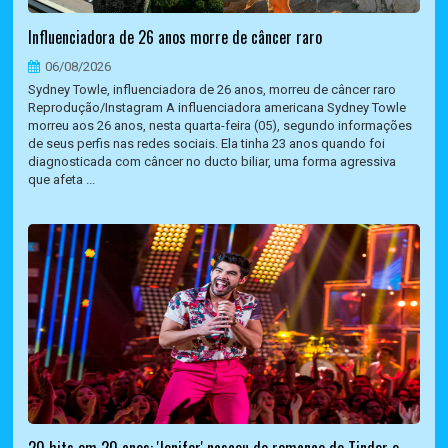
Influenciadora de 26 anos morre de câncer raro
06/08/2026
Sydney Towle, influenciadora de 26 anos, morreu de câncer raro
Reprodução/Instagram A influenciadora americana Sydney Towle
morreu aos 26 anos, nesta quarta-feira (05), segundo informações
de seus perfis nas redes sociais. Ela tinha 23 anos quando foi
diagnosticada com câncer no ducto biliar, uma forma agressiva
que afeta ...