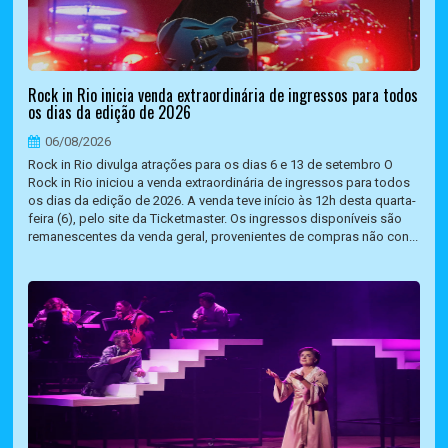
Rock in Rio inicia venda extraordinária de ingressos para todos
os dias da edição de 2026
06/08/2026
Rock in Rio divulga atrações para os dias 6 e 13 de setembro O
Rock in Rio iniciou a venda extraordinária de ingressos para todos
os dias da edição de 2026. A venda teve início às 12h desta quarta-
feira (6), pelo site da Ticketmaster. Os ingressos disponíveis são
remanescentes da venda geral, provenientes de compras não con...