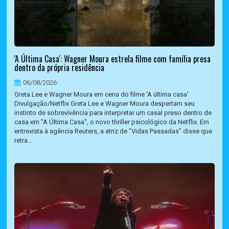
'A Última Casa': Wagner Moura estrela filme com família presa
dentro da própria residência
06/08/2026
Greta Lee e Wagner Moura em cena do filme 'A última casa'
Divulgação/Netflix Greta Lee e Wagner Moura despertam seu
instinto de sobrevivência para interpretar um casal preso dentro de
casa em "A Última Casa", o novo thriller psicológico da Netflix. Em
entrevista à agência Reuters, a atriz de "Vidas Passadas" disse que
retra...