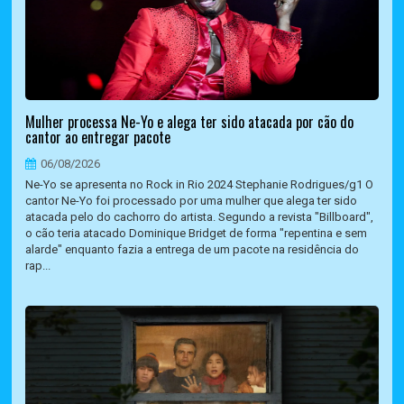
Mulher processa Ne-Yo e alega ter sido atacada por cão do
cantor ao entregar pacote
06/08/2026
Ne-Yo se apresenta no Rock in Rio 2024 Stephanie Rodrigues/g1 O
cantor Ne-Yo foi processado por uma mulher que alega ter sido
atacada pelo do cachorro do artista. Segundo a revista "Billboard",
o cão teria atacado Dominique Bridget de forma "repentina e sem
alarde" enquanto fazia a entrega de um pacote na residência do
rap...