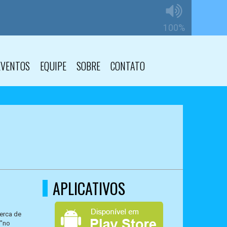
EVENTOS
EQUIPE
SOBRE
CONTATO
APLICATIVOS
cerca de
 "no