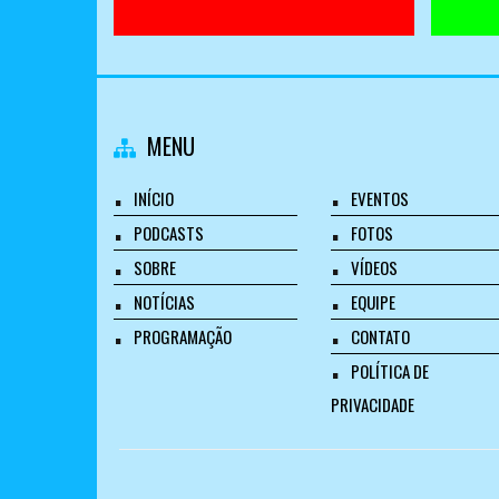
MENU
INÍCIO
EVENTOS
PODCASTS
FOTOS
SOBRE
VÍDEOS
NOTÍCIAS
EQUIPE
PROGRAMAÇÃO
CONTATO
POLÍTICA DE
PRIVACIDADE